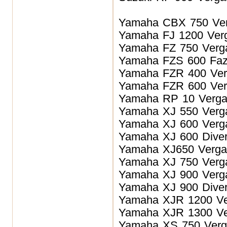
Yamaha CBX 750
Ve
Yamaha FJ 1200
Ver
Yamaha FZ 750
Verg
Yamaha FZS 600 Faz
Yamaha FZR 400
Ve
Yamaha FZR 600
Ve
Yamaha RP 10
Verg
Yamaha XJ 550
Verg
Yamaha XJ 600
Verg
Yamaha XJ 600 Diver
Yamaha XJ650
Verg
Yamaha XJ 750
Verg
Yamaha XJ 900
Verg
Yamaha XJ 900 Diver
Yamaha XJR 1200
V
Yamaha XJR 1300
V
Yamaha XS 750
Ver