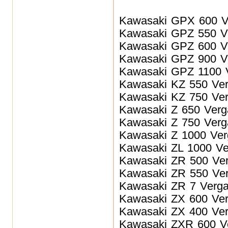
Kawasaki GPX 600
V
Kawasaki GPZ 550
V
Kawasaki GPZ 600
V
Kawasaki GPZ 900
V
Kawasaki GPZ 1100
Kawasaki KZ 550
Ve
Kawasaki KZ 750
Ve
Kawasaki Z 650
Ver
Kawasaki Z 750
Ver
Kawasaki Z 1000
Ver
Kawasaki ZL 1000
Ve
Kawasaki ZR 500
Ve
Kawasaki ZR 550
Ve
Kawasaki ZR 7
Verg
Kawasaki ZX 600
Ve
Kawasaki ZX 400
Ve
Kawasaki ZXR 600
V