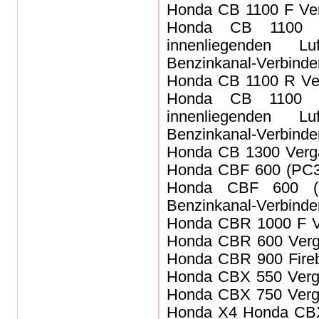
Honda CB 1100 F
Ver
Honda
CB 1100 
innenliegenden Lu
Benzinkanal-Verbinder
Honda CB 1100 R
Ve
Honda CB 110
innenliegenden Lu
Benzinkanal-Verbinder
Honda CB 1300 Verg
Honda CBF 600 (PC
Honda CBF 600 (P
Benzinkanal-Verbinder
Honda CBR 1000 F
Honda CBR 600
Ver
Honda CBR 900 Fire
Honda CBX 550
Ver
Honda CBX 750
Ver
Honda X4
Honda CB