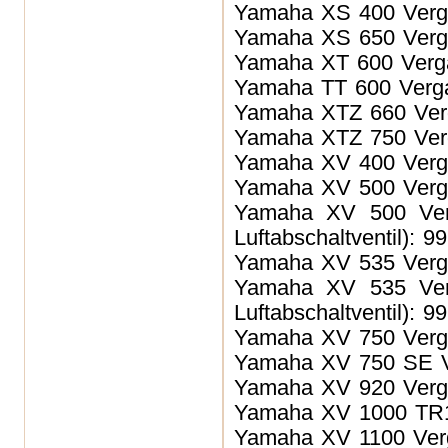
Yamaha XS 400
Verg
Yamaha XS 650
Verg
Yamaha XT 600
Verg
Yamaha TT 600 Verg
Yamaha XTZ 660
Ver
Yamaha XTZ 750
Ver
Yamaha XV 400
Verg
Yamaha XV 500
Verg
Yamaha XV 500
Ver
Luftabschaltventil): 9
Yamaha XV 535
Verg
Yamaha XV 535
Ver
Luftabschaltventil): 9
Yamaha XV 750
Verg
Yamaha XV 750 SE
V
Yamaha XV 920
Verg
Yamaha XV 1000 TR
Yamaha XV 1100
Ver