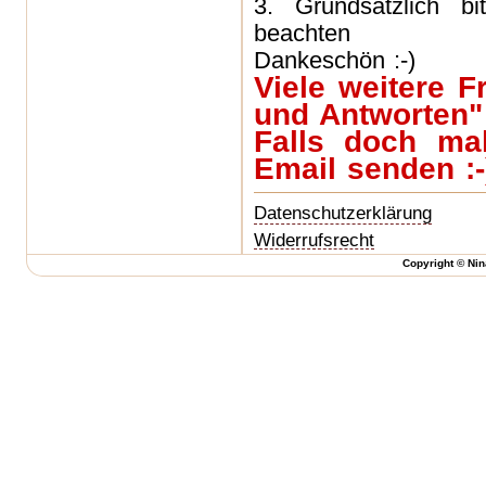
3. Grundsätzlich bi
beachten
Dankeschön :-)
Viele weitere 
und Antworten"
Falls doch mal
Email senden :-
Datenschutzerklärung
Widerrufsrecht
Copyright © Nin